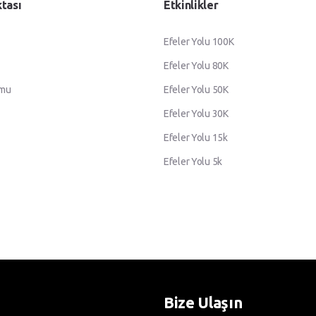
ktası
Etkinlikler
Efeler Yolu 100K
Efeler Yolu 80K
umu
Efeler Yolu 50K
Efeler Yolu 30K
Efeler Yolu 15k
Efeler Yolu 5k
Bize Ulaşın